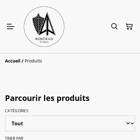
Accueil
/
Produits
Parcourir les produits
CATÉGORIES
TRIER PAR