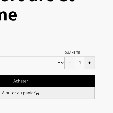
ne
QUANTITÉ
Acheter
Ajouter au panier