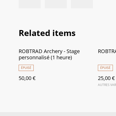
Related items
ROBTRAD Archery - Stage
ROBTRA
personnalisé (1 heure)
ÉPUISÉ
ÉPUISÉ
50,00 €
25,00 €
AUTRES VAR