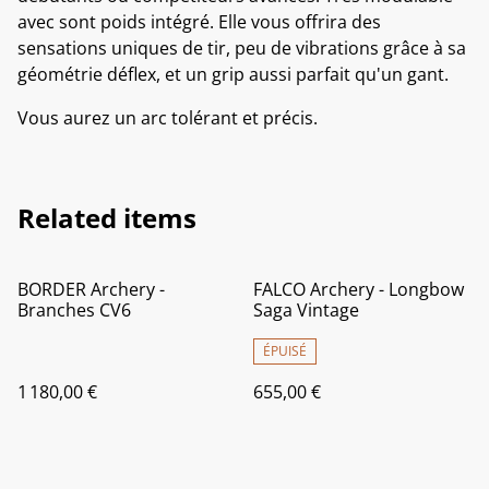
avec sont poids intégré. Elle vous offrira des
sensations uniques de tir, peu de vibrations grâce à sa
géométrie déflex, et un grip aussi parfait qu'un gant.
Vous aurez un arc tolérant et précis.
Related items
BORDER Archery -
FALCO Archery - Longbow
Branches CV6
Saga Vintage
ÉPUISÉ
1 180,00 €
655,00 €