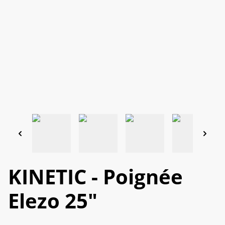
KINETIC - Poignée
Elezo 25"