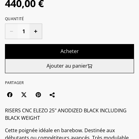
440,00 €
QUANTITÉ
Acheter
Ajouter au panier
PARTAGER
RISERS CNC ELEZO 25" ANODIZED BLACK INCLUDING
BLACK WEIGHT
Cette poignée idéale en barebow. Destinée aux
débutants ou compétiteurs avancés. Très modulable