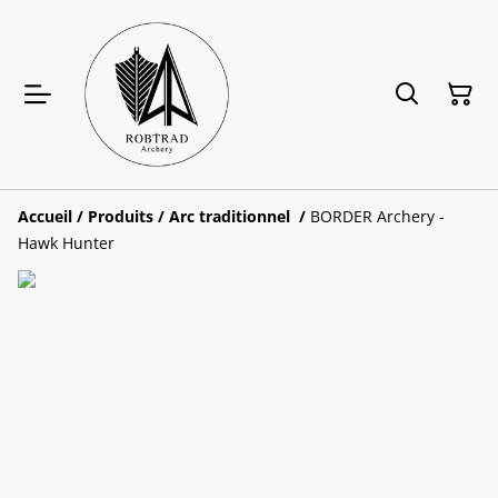
Accueil
/
Produits
/
Arc traditionnel
/
BORDER Archery -
Hawk Hunter