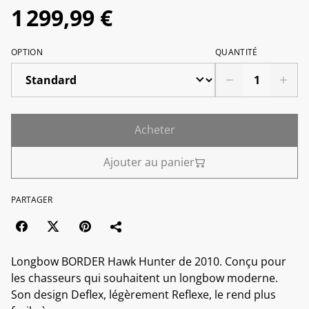
1 299,99 €
OPTION
QUANTITÉ
Acheter
Ajouter au panier
PARTAGER
Longbow BORDER Hawk Hunter de 2010. Conçu pour
les chasseurs qui souhaitent un longbow moderne.
Son design Deflex, légèrement Reflexe, le rend plus