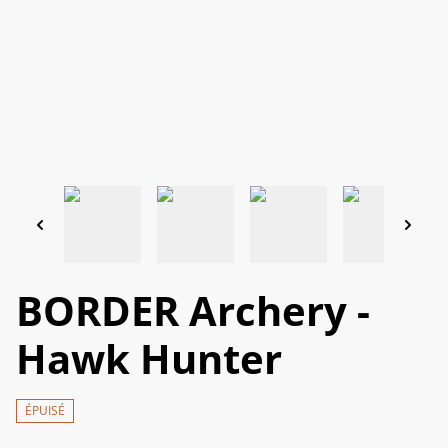
BORDER Archery -
Hawk Hunter
ÉPUISÉ