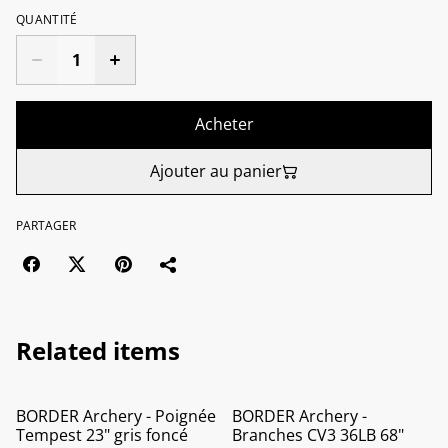
QUANTITÉ
Acheter
Ajouter au panier
PARTAGER
Related items
BORDER Archery - Poignée
BORDER Archery -
Tempest 23" gris foncé
Branches CV3 36LB 68"